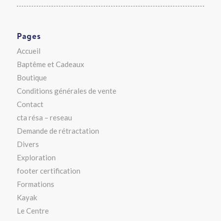
Pages
Accueil
Baptême et Cadeaux
Boutique
Conditions générales de vente
Contact
cta résa – reseau
Demande de rétractation
Divers
Exploration
footer certification
Formations
Kayak
Le Centre