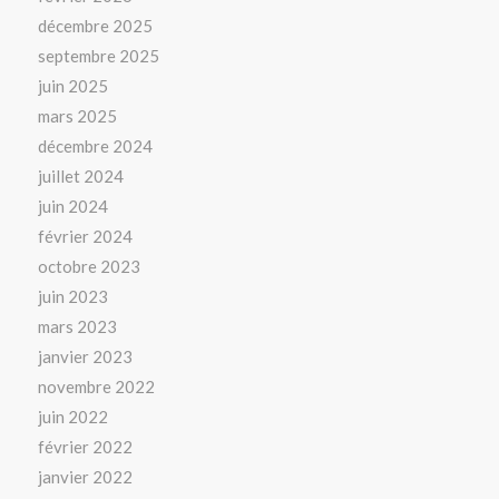
décembre 2025
septembre 2025
juin 2025
mars 2025
décembre 2024
juillet 2024
juin 2024
février 2024
octobre 2023
juin 2023
mars 2023
janvier 2023
novembre 2022
juin 2022
février 2022
janvier 2022