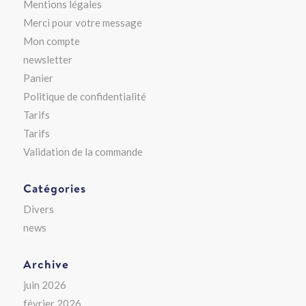
Mentions légales
Merci pour votre message
Mon compte
newsletter
Panier
Politique de confidentialité
Tarifs
Tarifs
Validation de la commande
Catégories
Divers
news
Archive
juin 2026
février 2026