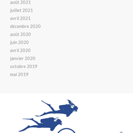
août 2021
juillet 2021
avril 2021
décembre 2020
août 2020
juin 2020
avril 2020
janvier 2020
octobre 2019
mai 2019