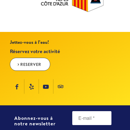
Jettez-vous à l’eau!
Réservez votre activité
RESERVER
Abonnez-vous à
notre newsletter