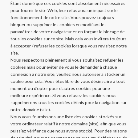
Étant donné que ces cookies sont absolument nécessaires
pour fournir le site Web, leur refus aura un impact sur le
fonctionnement de notre site. Vous pouvez toujours
bloquer ou supprimer les cookies en modifiant les
paramètres de votre navigateur et en forçant le blocage de
tous les cookies sur ce site. Mais cela vous invitera toujours
à accepter / refuser les cookies lorsque vous revisitez notre
site.
Nous respectons pleinement si vous souhaitez refuser les
cookies mais pour éviter de vous le demander à chaque
connexion à notre site, veuillez nous autoriser à stocker un
cookie pour cela. Vous êtes libre de vous désinscrire à tout
moment ou d’opter pour d’autres cookies pour une
meilleure expérience. Si vous refusez les cookies, nous
supprimerons tous les cookies définis pour la navigation sur
notre domaine (site).
Nous vous fournissons une liste des cookies stockés sur
votre ordinateur relatif à notre domaine (site), afin que vous
puissiez vérifier ce que nous avons stocké. Pour des raisons
de sécurité, nous ne sommes pas en mesure d’afficher ou de