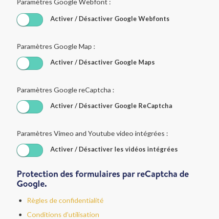
Paramètres Google Webfont :
Activer / Désactiver Google Webfonts
Paramètres Google Map :
Activer / Désactiver Google Maps
Paramètres Google reCaptcha :
Activer / Désactiver Google ReCaptcha
Paramètres Vimeo and Youtube video intégrées :
Activer / Désactiver les vidéos intégrées
Protection des formulaires par reCaptcha de
Google.
Règles de confidentialité
Conditions d’utilisation