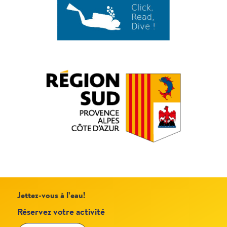
Jettez-vous à l’eau!
Réservez votre activité