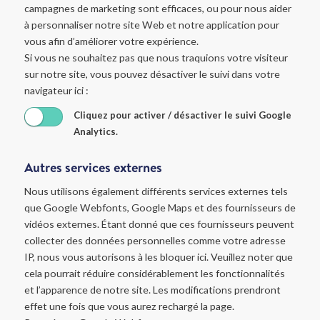
campagnes de marketing sont efficaces, ou pour nous aider
à personnaliser notre site Web et notre application pour
vous afin d’améliorer votre expérience.
Si vous ne souhaitez pas que nous traquions votre visiteur
sur notre site, vous pouvez désactiver le suivi dans votre
navigateur ici :
Cliquez pour activer / désactiver le suivi Google
Analytics.
Autres services externes
Nous utilisons également différents services externes tels
que Google Webfonts, Google Maps et des fournisseurs de
vidéos externes. Étant donné que ces fournisseurs peuvent
collecter des données personnelles comme votre adresse
IP, nous vous autorisons à les bloquer ici. Veuillez noter que
cela pourrait réduire considérablement les fonctionnalités
et l’apparence de notre site. Les modifications prendront
effet une fois que vous aurez rechargé la page.