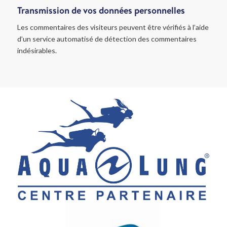
Transmission de vos données personnelles
Les commentaires des visiteurs peuvent être vérifiés à l’aide
d’un service automatisé de détection des commentaires
indésirables.