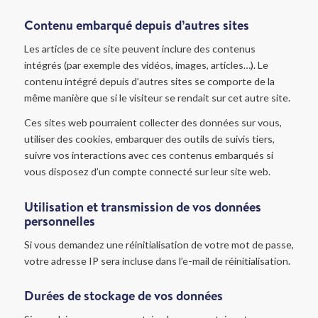
Contenu embarqué depuis d’autres sites
Les articles de ce site peuvent inclure des contenus
intégrés (par exemple des vidéos, images, articles…). Le
contenu intégré depuis d’autres sites se comporte de la
même manière que si le visiteur se rendait sur cet autre site.
Ces sites web pourraient collecter des données sur vous,
utiliser des cookies, embarquer des outils de suivis tiers,
suivre vos interactions avec ces contenus embarqués si
vous disposez d’un compte connecté sur leur site web.
Utilisation et transmission de vos données
personnelles
Si vous demandez une réinitialisation de votre mot de passe,
votre adresse IP sera incluse dans l’e-mail de réinitialisation.
Durées de stockage de vos données