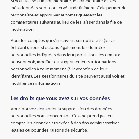
Si vous laissez un commentaire, le commentaire et ses
métadonnées sont conservés indéfiniment. Cela permet de
reconnaître et approuver automatiquement les
commentaires suivants au lieu de les laisser dans la file de
modération.
Pour les comptes qui s’inscrivent sur notre site (le cas
échéant), nous stockons également les données
personnelles indiquées dans leur profil. Tous les comptes
peuvent voir, modifier ou supprimer leurs informations
personnelles à tout moment (à l’exception de leur
identifiant). Les gestionnaires du site peuvent aussi voir et
modifier ces informations.
Les droits que vous avez sur vos données
Vous pouvez demander la suppression des données
personnelles vous concernant. Cela ne prend pas en
compte les données stockées à des fins administratives,
légales ou pour des raisons de sécurité.