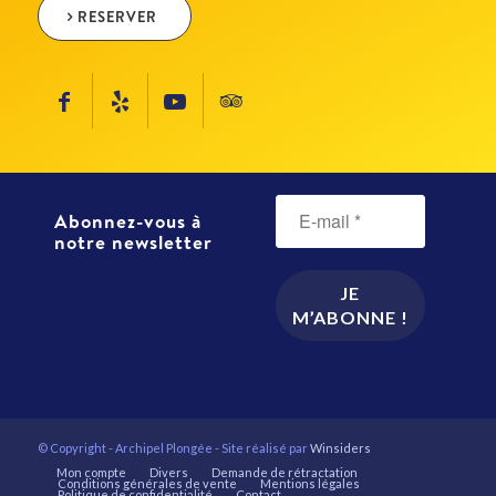
RESERVER
Abonnez-vous à
notre newsletter
© Copyright - Archipel Plongée - Site réalisé par
Winsiders
Mon compte
Divers
Demande de rétractation
Conditions générales de vente
Mentions légales
Politique de confidentialité
Contact