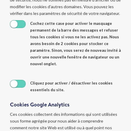
modifier les cookies d’autres domaines. Vous pouvez les
vérifier dans les paramètres de sécurité de votre navigateur.
Cochez cette case pour activer le masquage
permanent de la barre des messages et refuser
tous les cookies si vous ne les activez pas. Nous
avons besoin de 2 cookies pour stocker ce
paramètre. Sinon, vous serez de nouveau invité à
ouvrir une nouvelle fenêtre de navigateur ou un
nouvel onglet.
Cliquez pour activer / désactiver les cookies
essentiels du site.
Cookies Google Analytics
Ces cookies collectent des informations qui sont utilisées
sous forme agrégée pour nous aider à comprendre
comment notre site Web est utilisé ou à quel point nos