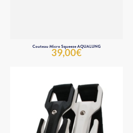
Couteau Micro Squeeze AQUALUNG
39,00
€