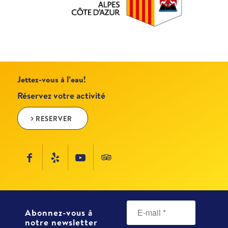
Jettez-vous à l’eau!
Réservez votre activité
RESERVER
Abonnez-vous à
notre newsletter