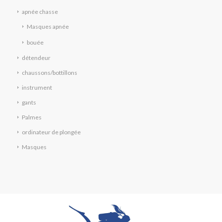
apnée chasse
Masques apnée
bouée
détendeur
chaussons/bottillons
instrument
gants
Palmes
ordinateur de plongée
Masques