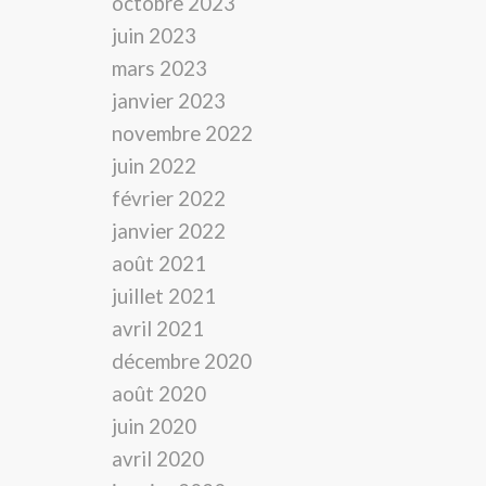
octobre 2023
juin 2023
mars 2023
janvier 2023
novembre 2022
juin 2022
février 2022
janvier 2022
août 2021
juillet 2021
avril 2021
décembre 2020
août 2020
juin 2020
avril 2020