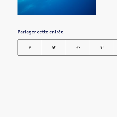
Partager cette entrée