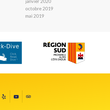
janvier 2020
octobre 2019
mai 2019