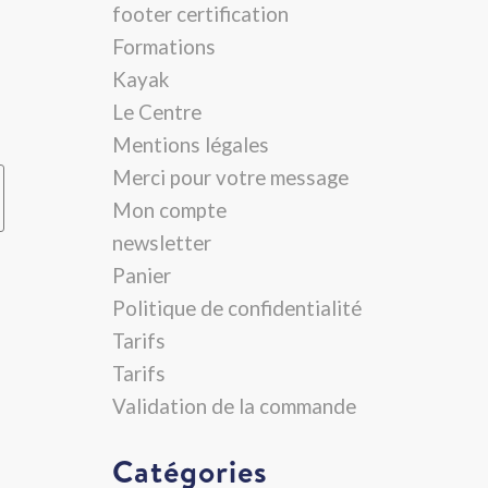
footer certification
Formations
Kayak
Le Centre
Mentions légales
Merci pour votre message
Mon compte
newsletter
Panier
Politique de confidentialité
Tarifs
Tarifs
Validation de la commande
Catégories