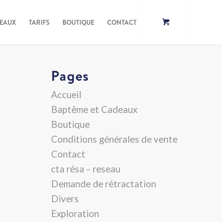
DEAUX
TARIFS
BOUTIQUE
CONTACT
Pages
Accueil
Baptême et Cadeaux
Boutique
Conditions générales de vente
Contact
cta résa – reseau
Demande de rétractation
Divers
Exploration