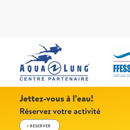
Jettez-vous à l’eau!
Réservez votre activité
RESERVER