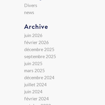
Divers
news
Archive
juin 2026
février 2026
décembre 2025
septembre 2025
juin 2025
mars 2025
décembre 2024
juillet 2024
juin 2024
février 2024