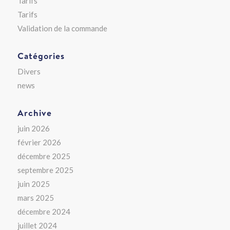
Tarifs
Tarifs
Validation de la commande
Catégories
Divers
news
Archive
juin 2026
février 2026
décembre 2025
septembre 2025
juin 2025
mars 2025
décembre 2024
juillet 2024