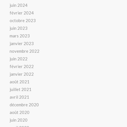
juin 2024
février 2024
octobre 2023
juin 2023
mars 2023
janvier 2023
novembre 2022
juin 2022
février 2022
janvier 2022
août 2021
juillet 2021
avril 2021
décembre 2020
août 2020
juin 2020