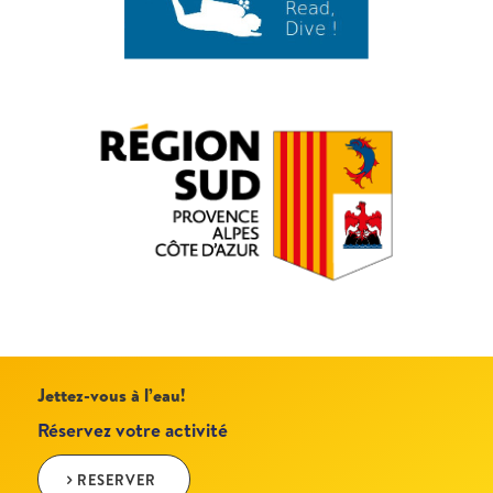
Jettez-vous à l’eau!
Réservez votre activité
RESERVER