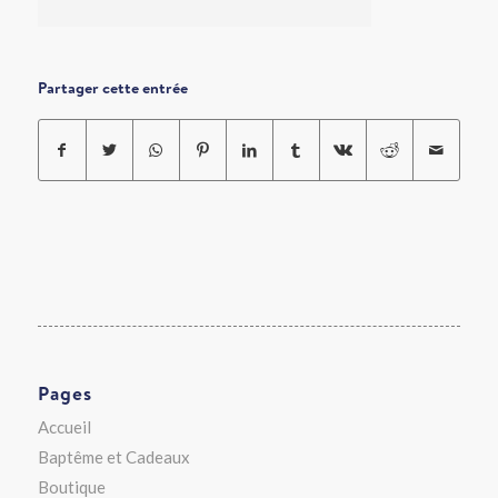
Partager cette entrée
Pages
Accueil
Baptême et Cadeaux
Boutique