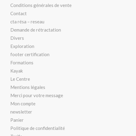
Conditions générales de vente
Contact
cta résa – reseau
Demande de rétractation
Divers
Exploration
footer certification
Formations
Kayak
Le Centre
Mentions légales
Merci pour votre message
Mon compte
newsletter
Panier
Politique de confidentialité