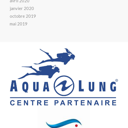
avril 2020
janvier 2020
octobre 2019
mai 2019