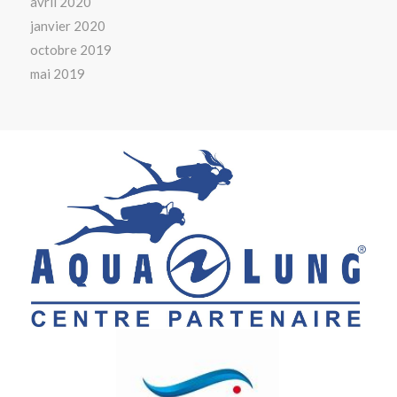
avril 2020
janvier 2020
octobre 2019
mai 2019