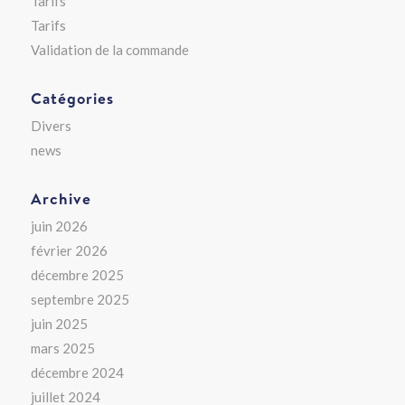
Tarifs
Tarifs
Validation de la commande
Catégories
Divers
news
Archive
juin 2026
février 2026
décembre 2025
septembre 2025
juin 2025
mars 2025
décembre 2024
juillet 2024