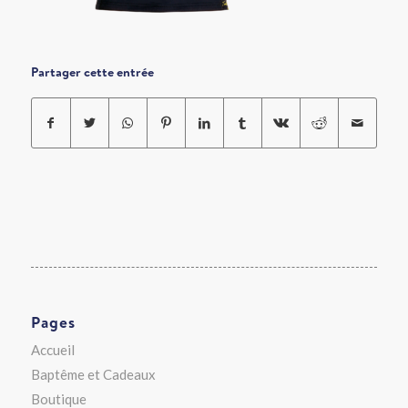
Partager cette entrée
Pages
Accueil
Baptême et Cadeaux
Boutique