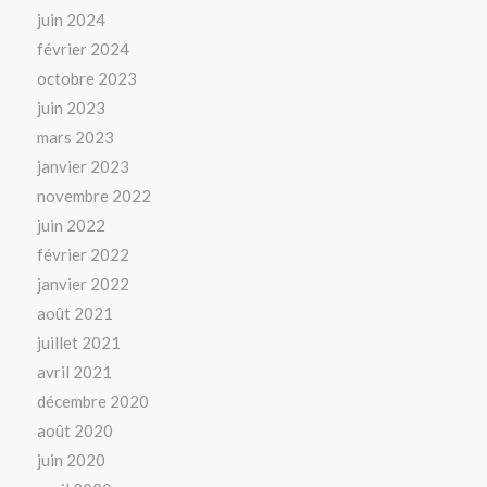
juin 2024
février 2024
octobre 2023
juin 2023
mars 2023
janvier 2023
novembre 2022
juin 2022
février 2022
janvier 2022
août 2021
juillet 2021
avril 2021
décembre 2020
août 2020
juin 2020