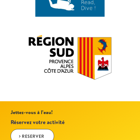
Jettez-vous à l’eau!
Réservez votre activité
RESERVER