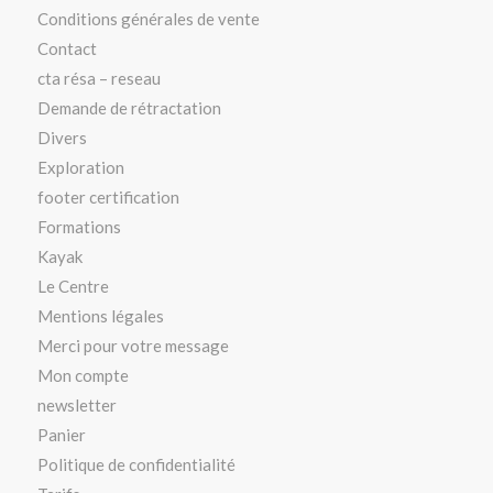
Conditions générales de vente
Contact
cta résa – reseau
Demande de rétractation
Divers
Exploration
footer certification
Formations
Kayak
Le Centre
Mentions légales
Merci pour votre message
Mon compte
newsletter
Panier
Politique de confidentialité