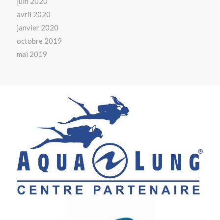
juin 2020
avril 2020
janvier 2020
octobre 2019
mai 2019