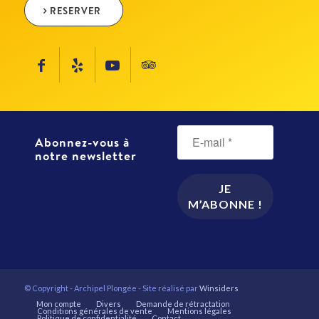
RESERVER
Abonnez-vous à
notre newsletter
© Copyright - Archipel Plongée - Site réalisé par
Winsiders
Mon compte
Divers
Demande de rétractation
Conditions générales de vente
Mentions légales
Politique de confidentialité
Contact