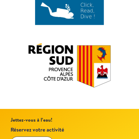
Jettez-vous à l’eau!
Réservez votre activité