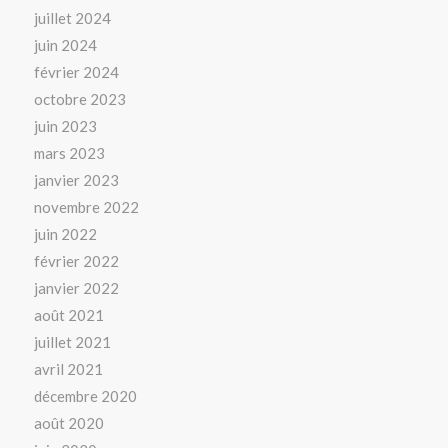
juillet 2024
juin 2024
février 2024
octobre 2023
juin 2023
mars 2023
janvier 2023
novembre 2022
juin 2022
février 2022
janvier 2022
août 2021
juillet 2021
avril 2021
décembre 2020
août 2020