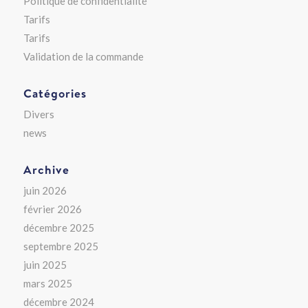
Politique de confidentialité
Tarifs
Tarifs
Validation de la commande
Catégories
Divers
news
Archive
juin 2026
février 2026
décembre 2025
septembre 2025
juin 2025
mars 2025
décembre 2024