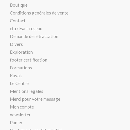
Boutique
Conditions générales de vente
Contact
cta résa – reseau
Demande de rétractation
Divers
Exploration
footer certification
Formations
Kayak
Le Centre
Mentions légales
Merci pour votre message
Mon compte
newsletter
Panier