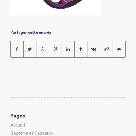
Partager cette entrée
Pages
Accueil
Baptême et Cadeaux