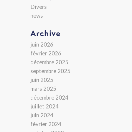
Divers
news
Archive
juin 2026
février 2026
décembre 2025
septembre 2025
juin 2025
mars 2025
décembre 2024
juillet 2024
juin 2024
février 2024