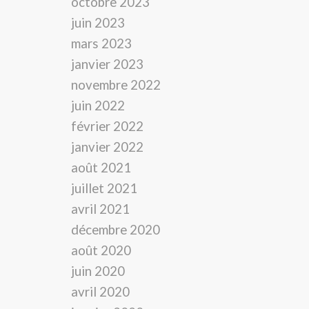
octobre 2023
juin 2023
mars 2023
janvier 2023
novembre 2022
juin 2022
février 2022
janvier 2022
août 2021
juillet 2021
avril 2021
décembre 2020
août 2020
juin 2020
avril 2020