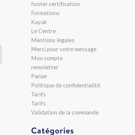
footer certification
Formations
Kayak
Le Centre
Mentions légales
Merci pour votre message
Mon compte
newsletter
Panier
Politique de confidentialité
Tarifs
Tarifs
Validation de la commande
Catégories