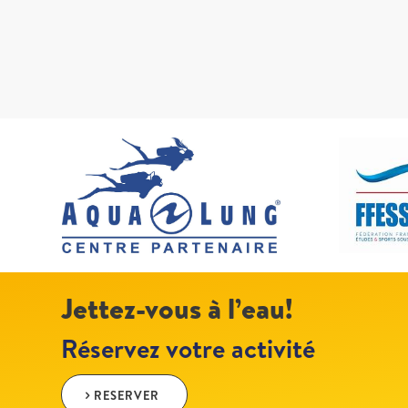
Jettez-vous à l’eau!
Réservez votre activité
RESERVER