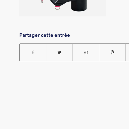
Partager cette entrée