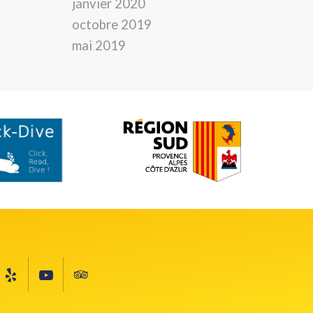
janvier 2020
octobre 2019
mai 2019