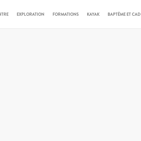
NTRE
EXPLORATION
FORMATIONS
KAYAK
BAPTÊME ET CA