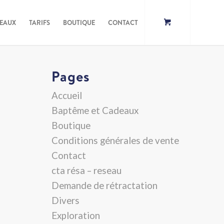
DEAUX
TARIFS
BOUTIQUE
CONTACT
Pages
Accueil
Baptême et Cadeaux
Boutique
Conditions générales de vente
Contact
cta résa – reseau
Demande de rétractation
Divers
Exploration