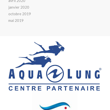
avril 2020
janvier 2020
octobre 2019
mai 2019