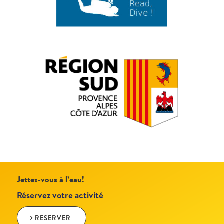
Jettez-vous à l’eau!
Réservez votre activité
RESERVER