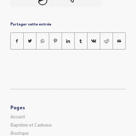
Partager cette entrée
Pages
Accueil
Baptême et Cadeaux
Boutique