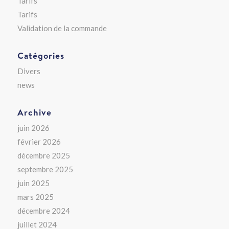
Tarifs
Tarifs
Validation de la commande
Catégories
Divers
news
Archive
juin 2026
février 2026
décembre 2025
septembre 2025
juin 2025
mars 2025
décembre 2024
juillet 2024