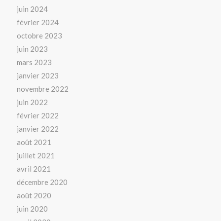
juin 2024
février 2024
octobre 2023
juin 2023
mars 2023
janvier 2023
novembre 2022
juin 2022
février 2022
janvier 2022
août 2021
juillet 2021
avril 2021
décembre 2020
août 2020
juin 2020