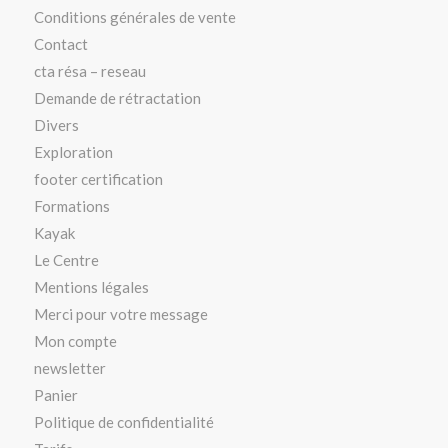
Conditions générales de vente
Contact
cta résa – reseau
Demande de rétractation
Divers
Exploration
footer certification
Formations
Kayak
Le Centre
Mentions légales
Merci pour votre message
Mon compte
newsletter
Panier
Politique de confidentialité