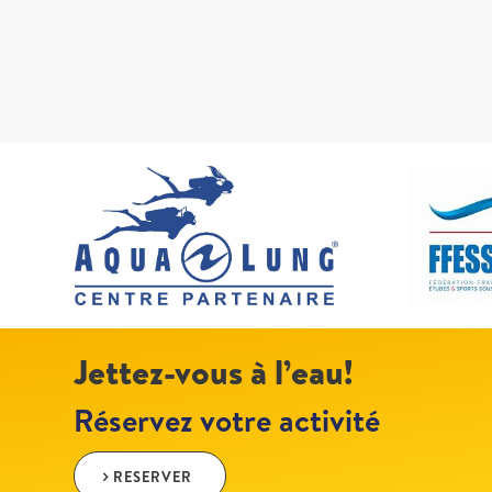
Jettez-vous à l’eau!
Réservez votre activité
RESERVER