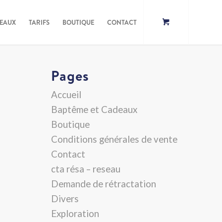
DEAUX
TARIFS
BOUTIQUE
CONTACT
Pages
Accueil
Baptême et Cadeaux
Boutique
Conditions générales de vente
Contact
cta résa – reseau
Demande de rétractation
Divers
Exploration