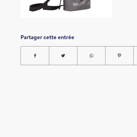
Partager cette entrée