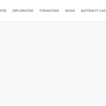
NTRE
EXPLORATION
FORMATIONS
KAYAK
BAPTÊME ET CA