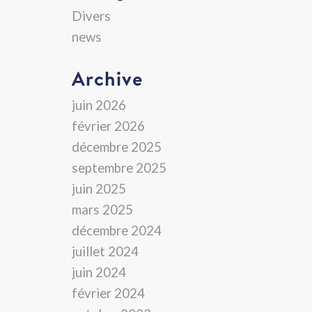
Divers
news
Archive
juin 2026
février 2026
décembre 2025
septembre 2025
juin 2025
mars 2025
décembre 2024
juillet 2024
juin 2024
février 2024