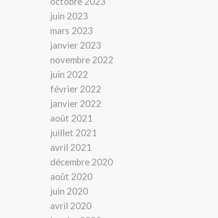
octobre 2023
juin 2023
mars 2023
janvier 2023
novembre 2022
juin 2022
février 2022
janvier 2022
août 2021
juillet 2021
avril 2021
décembre 2020
août 2020
juin 2020
avril 2020