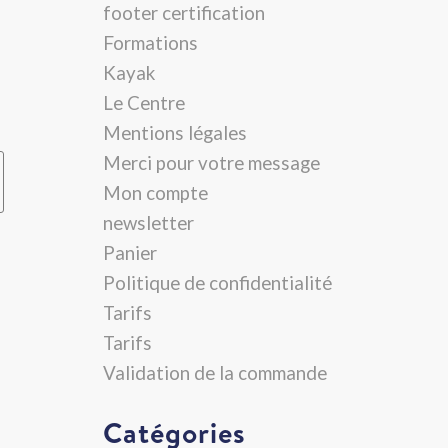
footer certification
Formations
Kayak
Le Centre
Mentions légales
Merci pour votre message
Mon compte
newsletter
Panier
Politique de confidentialité
Tarifs
Tarifs
Validation de la commande
Catégories