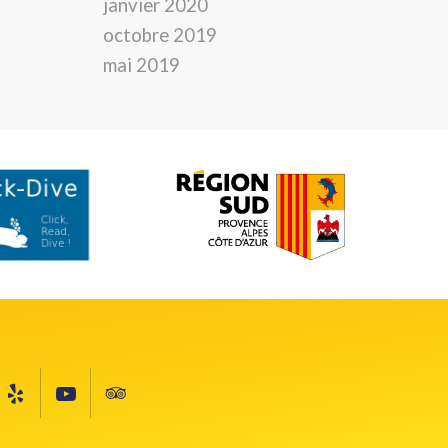
janvier 2020
octobre 2019
mai 2019