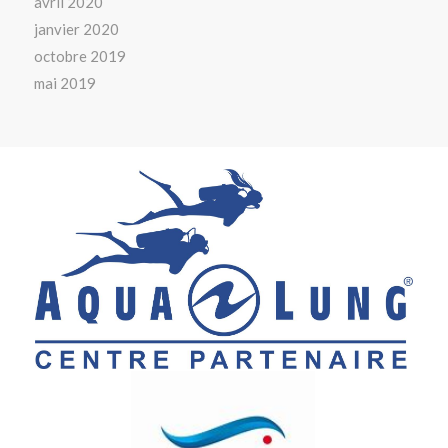
avril 2020
janvier 2020
octobre 2019
mai 2019