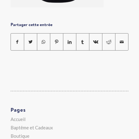
Partager cette entrée
Pages
Accueil
Baptême et Cadeaux
Boutique