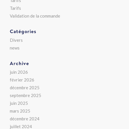
Tarifs
Tarifs
Validation de la commande
Catégories
Divers
news
Archive
juin 2026
février 2026
décembre 2025
septembre 2025
juin 2025
mars 2025
décembre 2024
juillet 2024