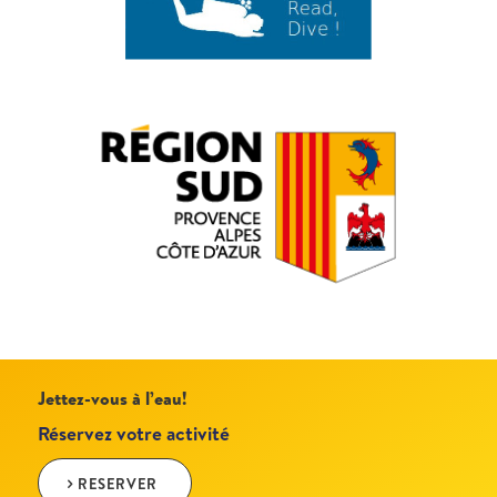
Jettez-vous à l’eau!
Réservez votre activité
RESERVER