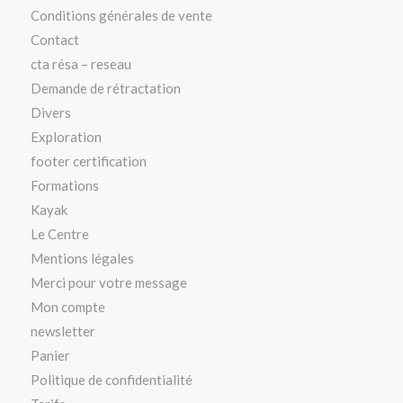
Conditions générales de vente
Contact
cta résa – reseau
Demande de rétractation
Divers
Exploration
footer certification
Formations
Kayak
Le Centre
Mentions légales
Merci pour votre message
Mon compte
newsletter
Panier
Politique de confidentialité