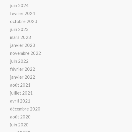
juin 2024
février 2024
octobre 2023
juin 2023
mars 2023
janvier 2023
novembre 2022
juin 2022
février 2022
janvier 2022
août 2021
juillet 2021
avril 2021
décembre 2020
août 2020
juin 2020