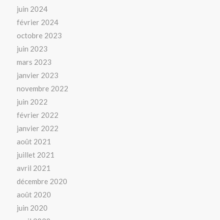
juin 2024
février 2024
octobre 2023
juin 2023
mars 2023
janvier 2023
novembre 2022
juin 2022
février 2022
janvier 2022
août 2021
juillet 2021
avril 2021
décembre 2020
août 2020
juin 2020