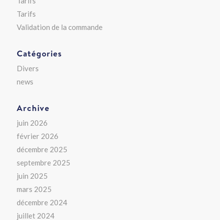
Tarifs
Tarifs
Validation de la commande
Catégories
Divers
news
Archive
juin 2026
février 2026
décembre 2025
septembre 2025
juin 2025
mars 2025
décembre 2024
juillet 2024