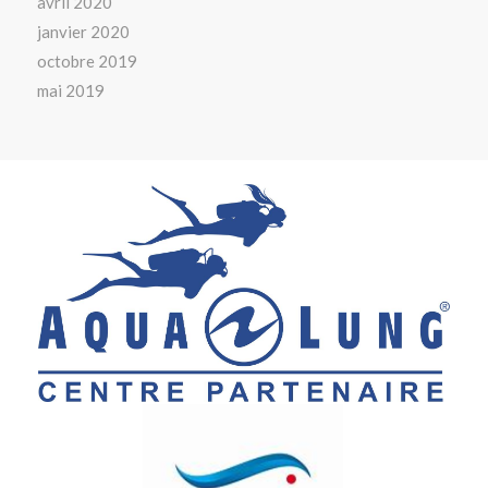
avril 2020
janvier 2020
octobre 2019
mai 2019