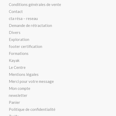
Conditions générales de vente
Contact
cta résa – reseau
Demande de rétractation
Divers
Exploration
footer certification
Formations
Kayak
Le Centre
Mentions légales
Merci pour votre message
Mon compte
newsletter
Panier
Politique de confidentialité