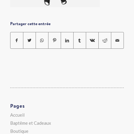
Partager cette entrée
Pages
Accueil
Baptême et Cadeaux
Boutique