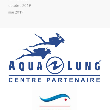
octobre 2019
mai 2019