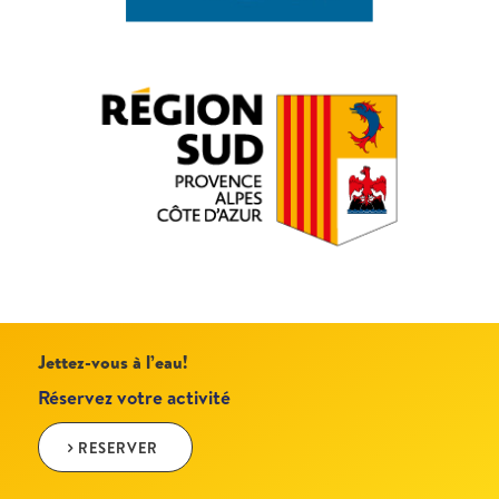
Jettez-vous à l’eau!
Réservez votre activité
RESERVER