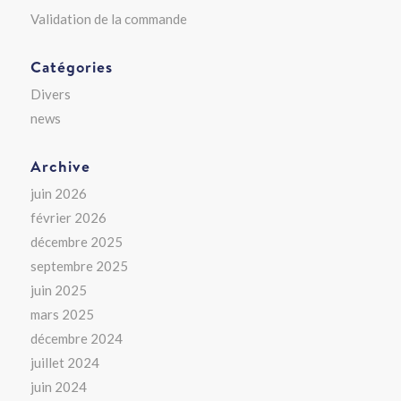
Validation de la commande
Catégories
Divers
news
Archive
juin 2026
février 2026
décembre 2025
septembre 2025
juin 2025
mars 2025
décembre 2024
juillet 2024
juin 2024