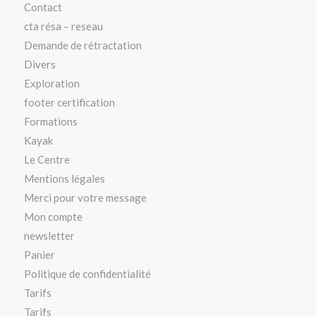
Contact
cta résa – reseau
Demande de rétractation
Divers
Exploration
footer certification
Formations
Kayak
Le Centre
Mentions légales
Merci pour votre message
Mon compte
newsletter
Panier
Politique de confidentialité
Tarifs
Tarifs