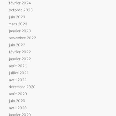
février 2024
octobre 2023
juin 2023
mars 2023
janvier 2023
novembre 2022
juin 2022
février 2022
janvier 2022
août 2021
juillet 2021
avril 2021
décembre 2020
août 2020
juin 2020
avril 2020
janvier 2020