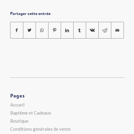
Partager cette entrée
Pages
Accueil
Baptême et Cadeaux
Boutique
Conditions générales de vente