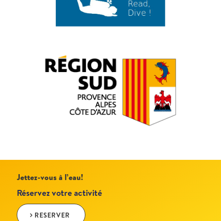
Jettez-vous à l’eau!
Réservez votre activité
RESERVER