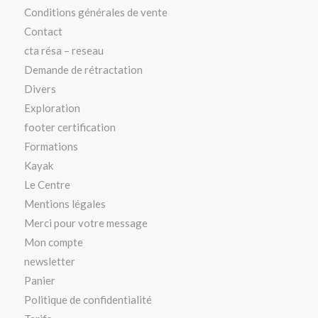
Conditions générales de vente
Contact
cta résa – reseau
Demande de rétractation
Divers
Exploration
footer certification
Formations
Kayak
Le Centre
Mentions légales
Merci pour votre message
Mon compte
newsletter
Panier
Politique de confidentialité