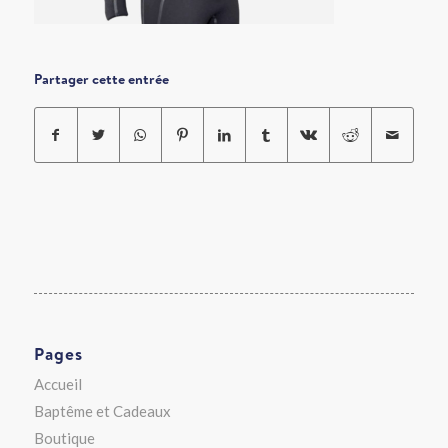
Partager cette entrée
Pages
Accueil
Baptême et Cadeaux
Boutique