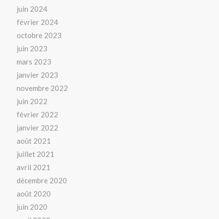
juin 2024
février 2024
octobre 2023
juin 2023
mars 2023
janvier 2023
novembre 2022
juin 2022
février 2022
janvier 2022
août 2021
juillet 2021
avril 2021
décembre 2020
août 2020
juin 2020