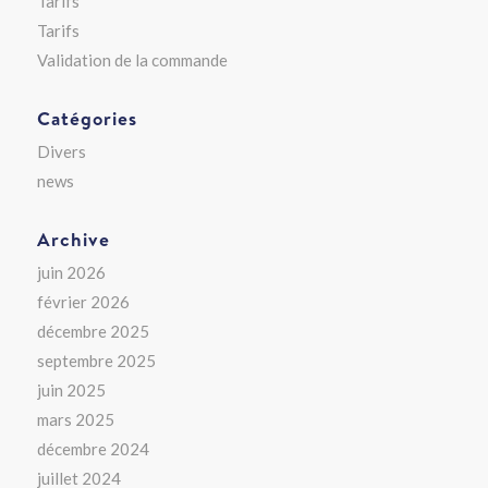
Tarifs
Tarifs
Validation de la commande
Catégories
Divers
news
Archive
juin 2026
février 2026
décembre 2025
septembre 2025
juin 2025
mars 2025
décembre 2024
juillet 2024