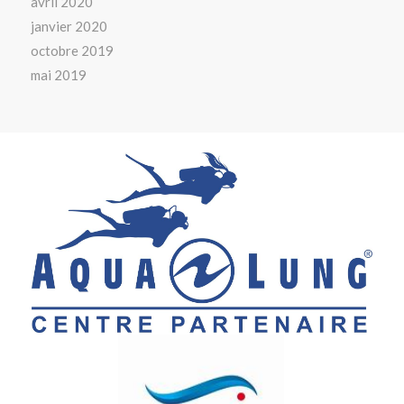
avril 2020
janvier 2020
octobre 2019
mai 2019