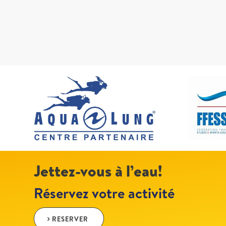
Jettez-vous à l’eau!
Réservez votre activité
RESERVER