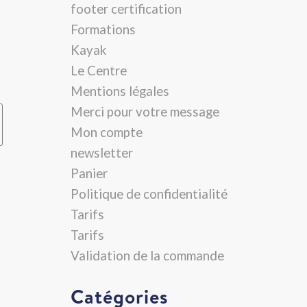
footer certification
Formations
Kayak
Le Centre
Mentions légales
Merci pour votre message
Mon compte
newsletter
Panier
Politique de confidentialité
Tarifs
Tarifs
Validation de la commande
Catégories