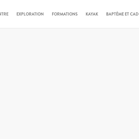
NTRE
EXPLORATION
FORMATIONS
KAYAK
BAPTÊME ET CA