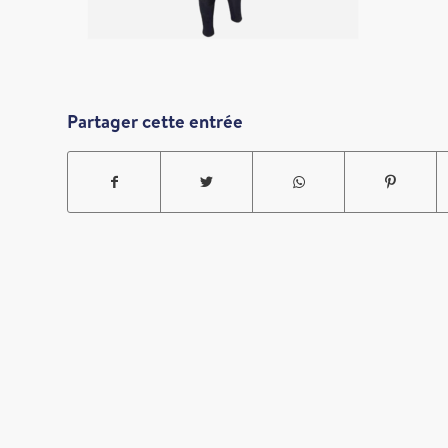
Partager cette entrée