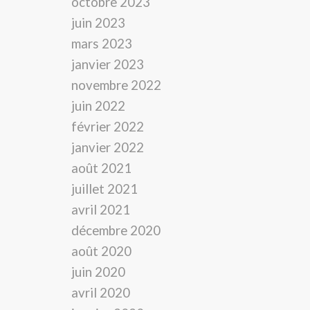
octobre 2023
juin 2023
mars 2023
janvier 2023
novembre 2022
juin 2022
février 2022
janvier 2022
août 2021
juillet 2021
avril 2021
décembre 2020
août 2020
juin 2020
avril 2020