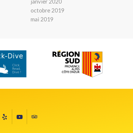
janvier 2020
octobre 2019
mai 2019