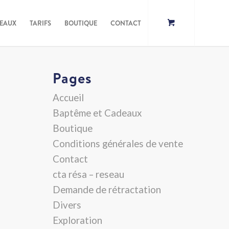
DEAUX
TARIFS
BOUTIQUE
CONTACT
Pages
Accueil
Baptême et Cadeaux
Boutique
Conditions générales de vente
Contact
cta résa – reseau
Demande de rétractation
Divers
Exploration