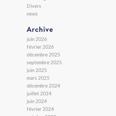
Divers
news
Archive
juin 2026
février 2026
décembre 2025
septembre 2025
juin 2025
mars 2025
décembre 2024
juillet 2024
juin 2024
février 2024