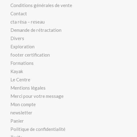
Conditions générales de vente
Contact
cta résa – reseau
Demande de rétractation
Divers
Exploration
footer certification
Formations
Kayak
Le Centre
Mentions légales
Merci pour votre message
Mon compte
newsletter
Panier
Politique de confidentialité