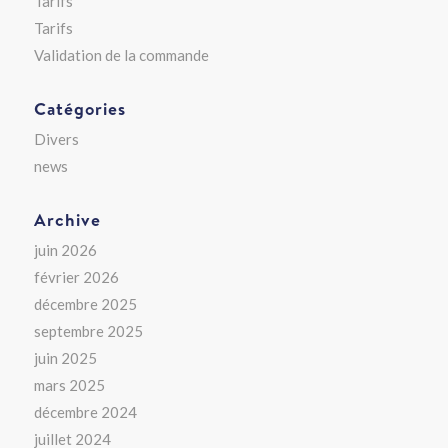
Tarifs
Tarifs
Validation de la commande
Catégories
Divers
news
Archive
juin 2026
février 2026
décembre 2025
septembre 2025
juin 2025
mars 2025
décembre 2024
juillet 2024