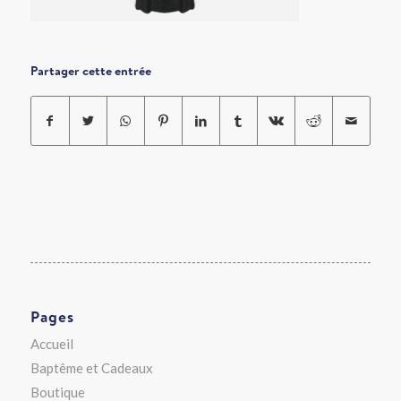
Partager cette entrée
Pages
Accueil
Baptême et Cadeaux
Boutique