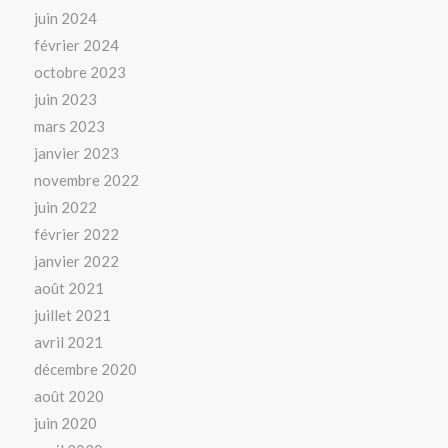
juin 2024
février 2024
octobre 2023
juin 2023
mars 2023
janvier 2023
novembre 2022
juin 2022
février 2022
janvier 2022
août 2021
juillet 2021
avril 2021
décembre 2020
août 2020
juin 2020