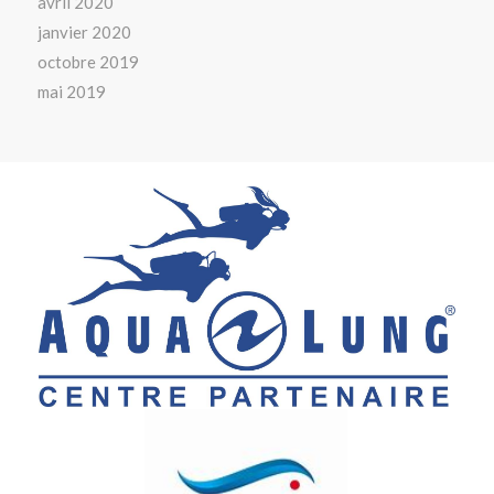
avril 2020
janvier 2020
octobre 2019
mai 2019