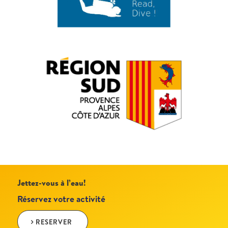
Jettez-vous à l’eau!
Réservez votre activité
RESERVER