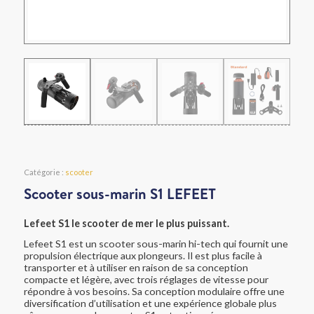
Catégorie :
scooter
Scooter sous-marin S1 LEFEET
Lefeet S1 le scooter de mer le plus puissant.
Lefeet S1 est un scooter sous-marin hi-tech qui fournit une
propulsion électrique aux plongeurs. Il est plus facile à
transporter et à utiliser en raison de sa conception
compacte et légère, avec trois réglages de vitesse pour
répondre à vos besoins. Sa conception modulaire offre une
diversification d’utilisation et une expérience globale plus