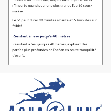
n’importe quand pour une plus grande liberté sous-
marine.
Le S1 peut durer 30 minutes à haute et 60 minutes sur
faible!
Résistant à l’eau jusqu’à 40 mètres
Résistant à l’eau jusqu’à 40 mètres, explorez des
parties plus profondes de l’océan en toute tranquillité
d’esprit.