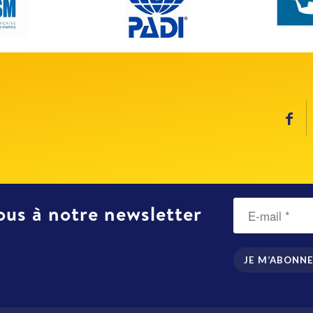
us à notre newsletter