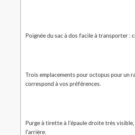
Poignée du sac à dos facile à transporter : 
Trois emplacements pour octopus pour un r
correspond à vos préférences.
Purge à tirette à l’épaule droite très visible
l’arrière.