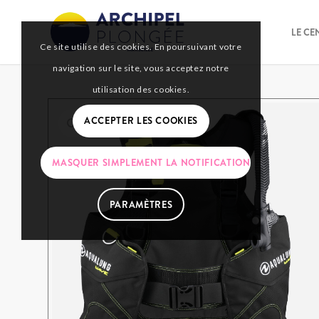
LE CE
Ce site utilise des cookies. En poursuivant votre
navigation sur le site, vous acceptez notre
utilisation des cookies.
ACCEPTER LES COOKIES
MASQUER SIMPLEMENT LA NOTIFICATION
PARAMÈTRES