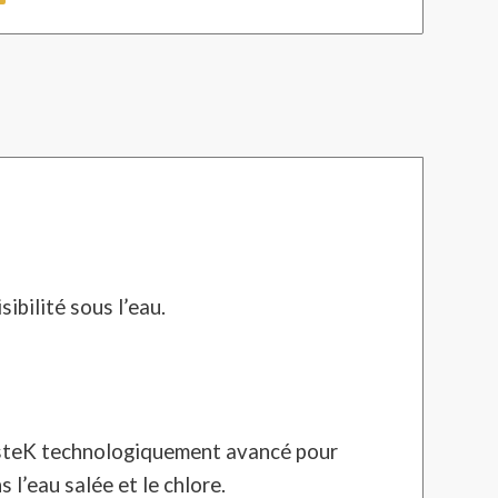
ibilité sous l’eau.
isteK technologiquement avancé pour
s l’eau salée et le chlore.