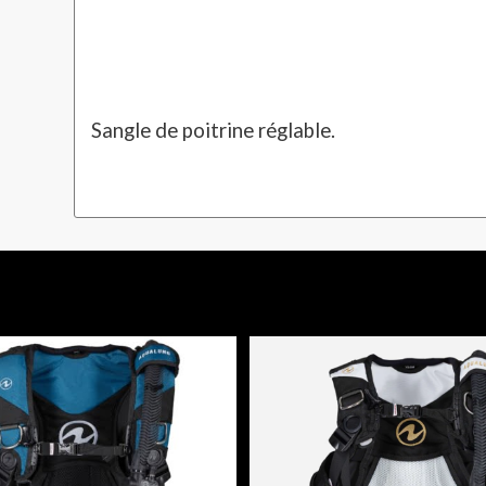
Sangle de poitrine réglable.