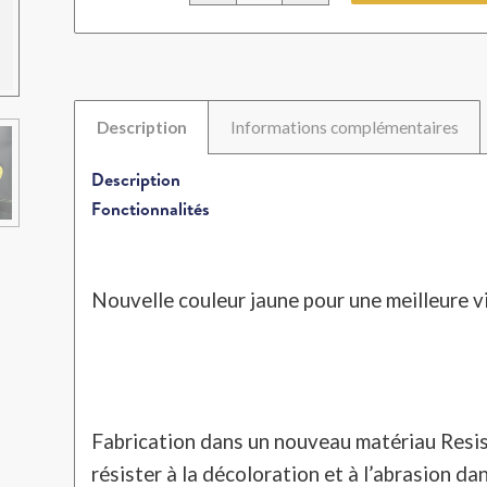
Description
Informations complémentaires
Description
Fonctionnalités
Nouvelle couleur jaune pour une meilleure vis
Fabrication dans un nouveau matériau Res
résister à la décoloration et à l’abrasion dan