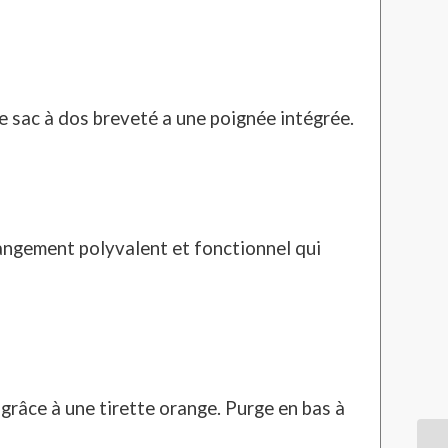
ce sac à dos breveté a une poignée intégrée.
angement polyvalent et fonctionnel qui
, grâce à une tirette orange. Purge en bas à