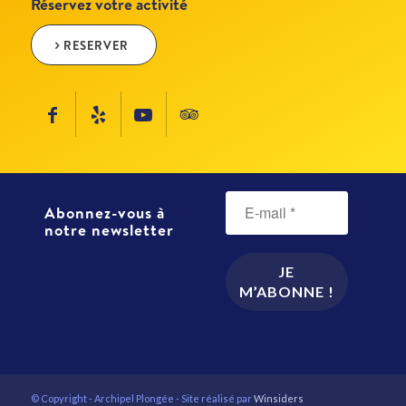
Réservez votre activité
RESERVER
Abonnez-vous à
notre newsletter
© Copyright - Archipel Plongée - Site réalisé par
Winsiders