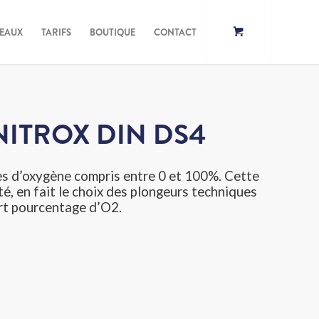
DEAUX
TARIFS
BOUTIQUE
CONTACT
ITROX DIN DS4
s d’oxygène compris entre 0 et 100%. Cette
ité, en fait le choix des plongeurs techniques
rt pourcentage d’O2.