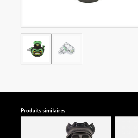
Produits similaires