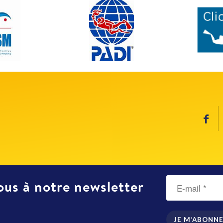
us à notre newsletter