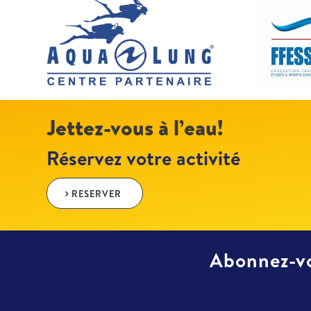
Jettez-vous à l’eau!
Réservez votre activité
RESERVER
Abonnez-vo