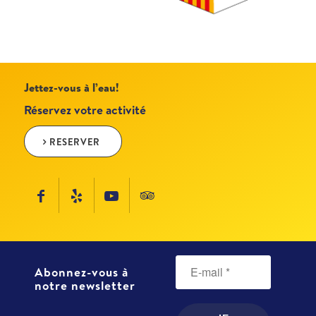
Jettez-vous à l’eau!
Réservez votre activité
RESERVER
Abonnez-vous à
notre newsletter